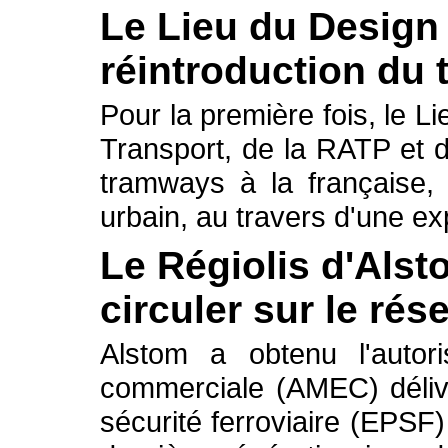
Le Lieu du Design
réintroduction du
Pour la première fois, le L
Transport, de la RATP et 
tramways à la française, 
urbain, au travers d'une ex
Le Régiolis d'Als
circuler sur le rés
Alstom a obtenu l'autori
commerciale (AMEC) délivr
sécurité ferroviaire (EPSF)