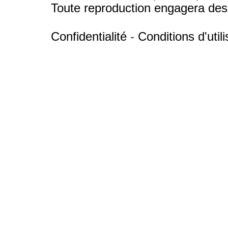
Toute reproduction engagera des 
Confidentialité
-
Conditions d'utili