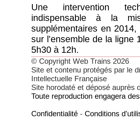
Une intervention tech
indispensable à la m
supplémentaires en 2014, né
sur l'ensemble de la ligne 
5h30 à 12h.
© Copyright Web Trains 2026
Site et contenu protégés par le dr
Intellectuelle Française
Site horodaté et déposé auprès d'
Toute reproduction engagera des 
Confidentialité
-
Conditions d'utili