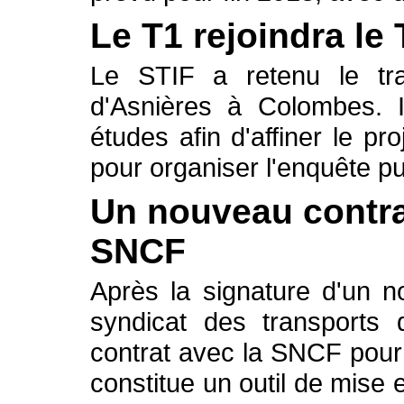
Le T1 rejoindra le
Le STIF a retenu le tr
d'Asnières à Colombes. I
études afin d'affiner le pr
pour organiser l'enquête pu
Un nouveau contrat
SNCF
Après la signature d'un n
syndicat des transports 
contrat avec la SNCF pour
constitue un outil de mise 