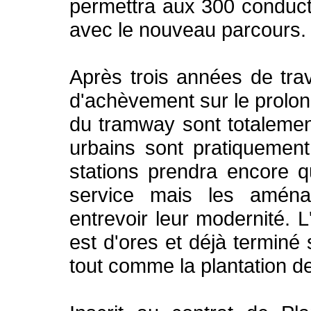
permettra aux 300 conducte
avec le nouveau parcours.
Après trois années de tra
d'achèvement sur le prolon
du tramway sont totaleme
urbains sont pratiquement
stations prendra encore 
service mais les aménag
entrevoir leur modernité.
est d'ores et déjà terminé 
tout comme la plantation 