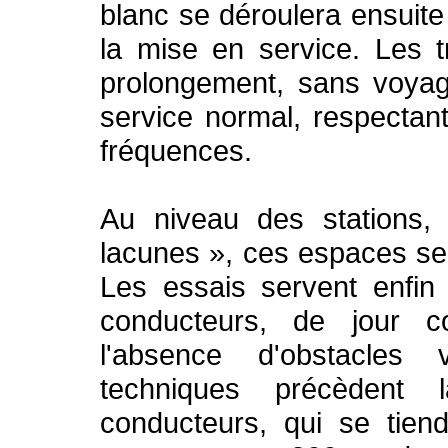
blanc se déroulera ensuite 
la mise en service. Les t
prolongement, sans voyag
service normal, respectan
fréquences.
Au niveau des stations, 
lacunes », ces espaces se 
Les essais servent enfin à
conducteurs, de jour 
l'absence d'obstacles
techniques précèdent
conducteurs, qui se tien